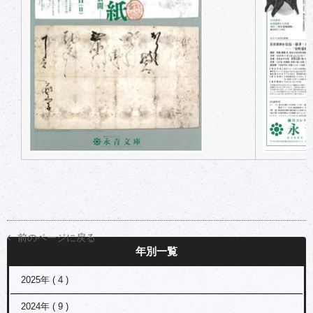
前のページに戻る
年別一覧
2025年 ( 4 )
2024年 ( 9 )