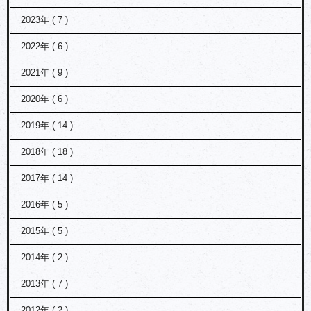
2023年 ( 7 )
2022年 ( 6 )
2021年 ( 9 )
2020年 ( 6 )
2019年 ( 14 )
2018年 ( 18 )
2017年 ( 14 )
2016年 ( 5 )
2015年 ( 5 )
2014年 ( 2 )
2013年 ( 7 )
2012年 ( 2 )