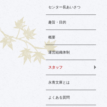
センター長あいさつ
趣旨・目的
概要
運営組織体制
スタッフ
永青文庫とは
よくある質問