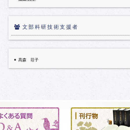
文部科研技術支援者
髙森 荘子