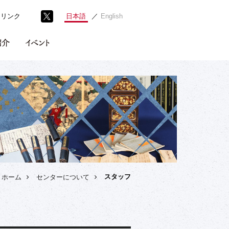
連リンク
日本語
English
スタッフ
ホーム
センターについて