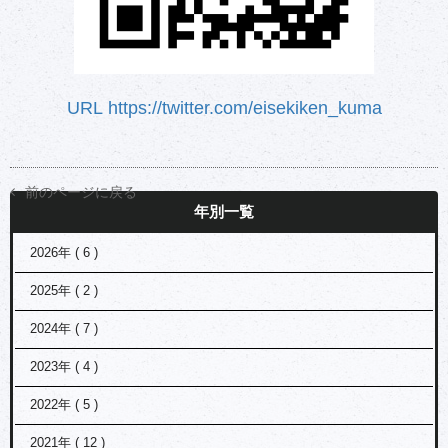
URL https://twitter.com/eisekiken_kuma
前のページに戻る
年別一覧
2026年 ( 6 )
2025年 ( 2 )
2024年 ( 7 )
2023年 ( 4 )
2022年 ( 5 )
2021年 ( 12 )