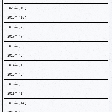
2020年 ( 10 )
2019年 ( 15 )
2018年 ( 7 )
2017年 ( 7 )
2016年 ( 5 )
2015年 ( 5 )
2014年 ( 1 )
2013年 ( 9 )
2012年 ( 3 )
2011年 ( 1 )
2010年 ( 14 )